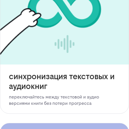
синхронизация текстовых и
аудиокниг
переключайтесь между текстовой и аудио
версиями книги без потери прогресса