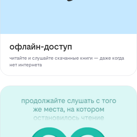
офлайн-доступ
читайте и слушайте скачанные книги — даже когда
нет интернета