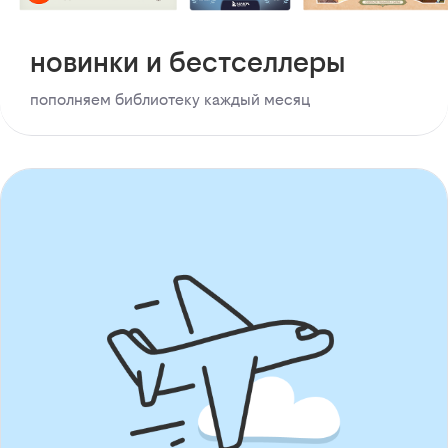
новинки и бестселлеры
пополняем библиотеку каждый месяц