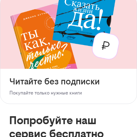
Читайте без подписки
Покупайте только нужные книги
Попробуйте наш
сервис бесплатно