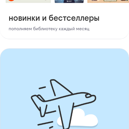
новинки и бестселлеры
пополняем библиотеку каждый месяц