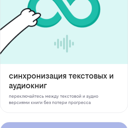
синхронизация текстовых и
аудиокниг
переключайтесь между текстовой и аудио
версиями книги без потери прогресса