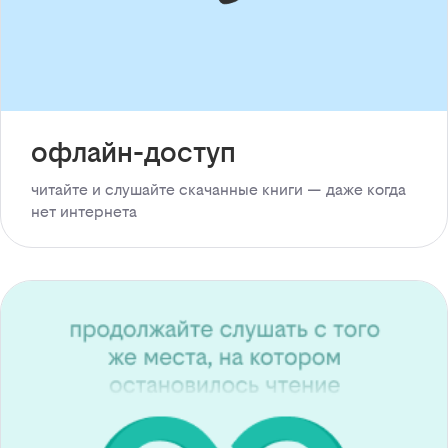
офлайн-доступ
читайте и слушайте скачанные книги — даже когда
нет интернета