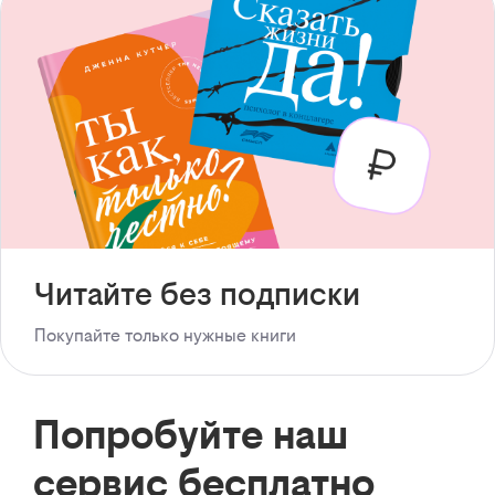
Читайте без подписки
Покупайте только нужные книги
Попробуйте наш
сервис бесплатно