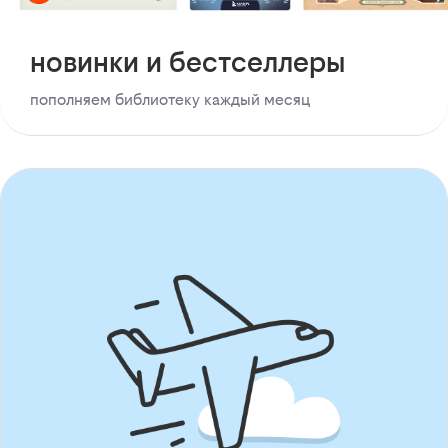
новинки и бестселлеры
пополняем библиотеку каждый месяц