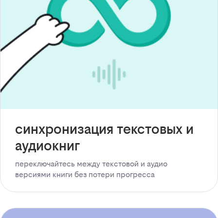
синхронизация текстовых и
аудиокниг
переключайтесь между текстовой и аудио
версиями книги без потери прогресса