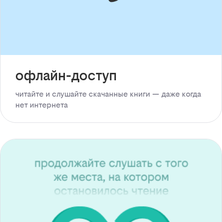
офлайн-доступ
читайте и слушайте скачанные книги — даже когда
нет интернета