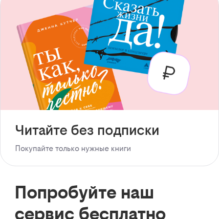
Читайте без подписки
Покупайте только нужные книги
Попробуйте наш
сервис бесплатно