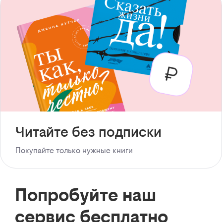
Читайте без подписки
Покупайте только нужные книги
Попробуйте наш
сервис бесплатно