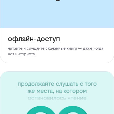
офлайн-доступ
читайте и слушайте скачанные книги — даже когда
нет интернета