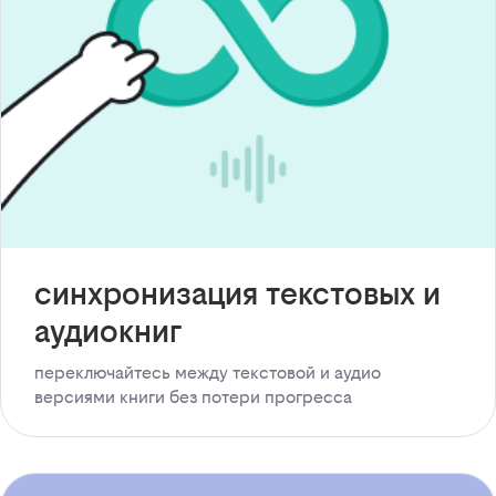
синхронизация текстовых и
аудиокниг
переключайтесь между текстовой и аудио
версиями книги без потери прогресса