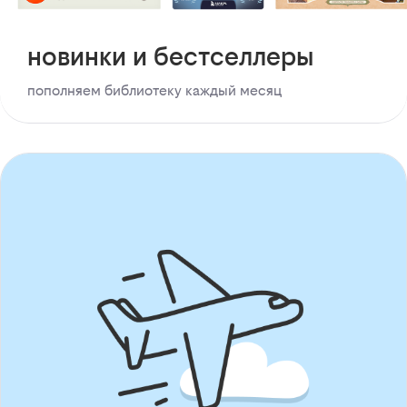
новинки и бестселлеры
пополняем библиотеку каждый месяц