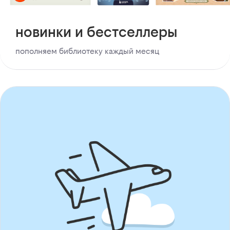
новинки и бестселлеры
пополняем библиотеку каждый месяц