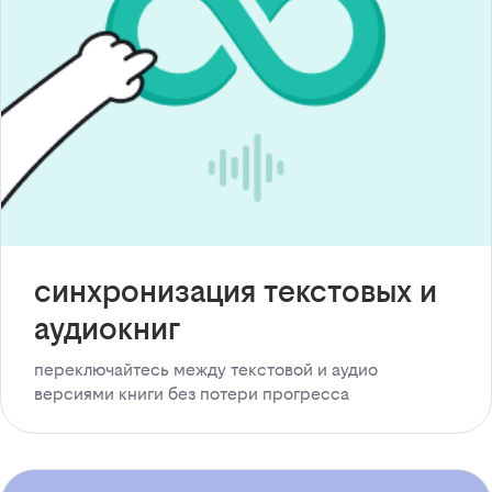
синхронизация текстовых и
аудиокниг
переключайтесь между текстовой и аудио
версиями книги без потери прогресса