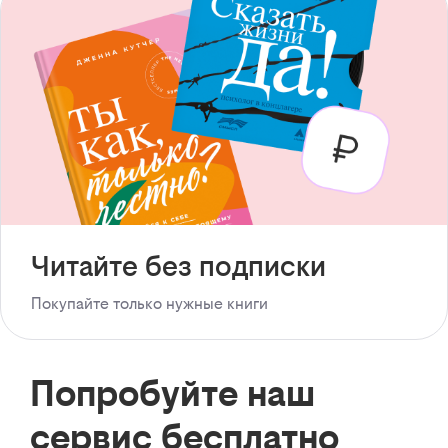
Читайте без подписки
Покупайте только нужные книги
Попробуйте наш
сервис бесплатно