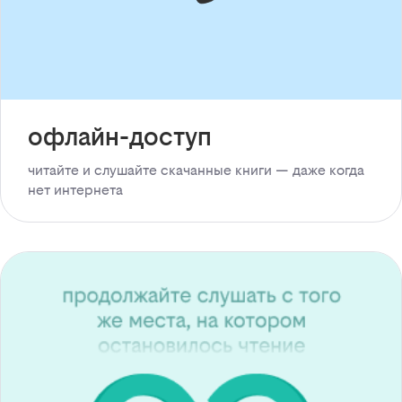
офлайн-доступ
читайте и слушайте скачанные книги — даже когда
нет интернета