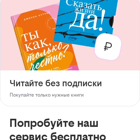
Читайте без подписки
Покупайте только нужные книги
Попробуйте наш
сервис бесплатно