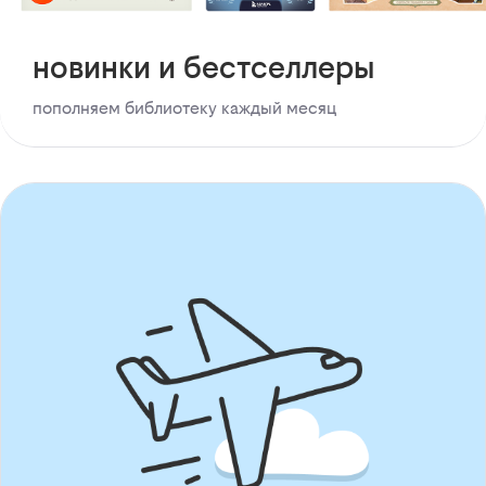
новинки и бестселлеры
пополняем библиотеку каждый месяц