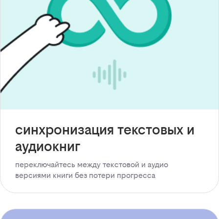
синхронизация текстовых и
аудиокниг
переключайтесь между текстовой и аудио
версиями книги без потери прогресса