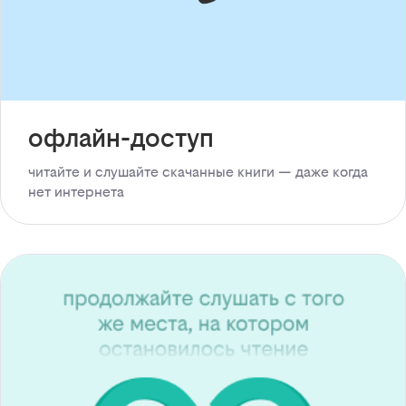
офлайн-доступ
читайте и слушайте скачанные книги — даже когда
нет интернета