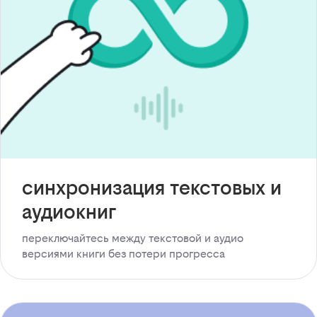
синхронизация текстовых и
аудиокниг
переключайтесь между текстовой и аудио
версиями книги без потери прогресса