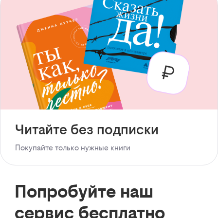
Читайте без подписки
Покупайте только нужные книги
Попробуйте наш
сервис бесплатно