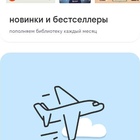
новинки и бестселлеры
пополняем библиотеку каждый месяц