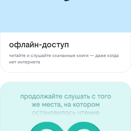
офлайн-доступ
читайте и слушайте скачанные книги — даже когда
нет интернета