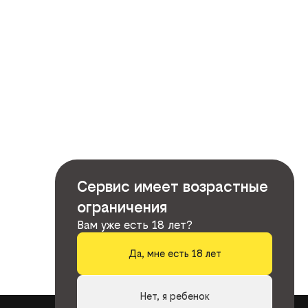
Сервис имеет возрастные
ограничения
Вам уже есть 18 лет?
Да, мне есть 18 лет
Нет, я ребенок