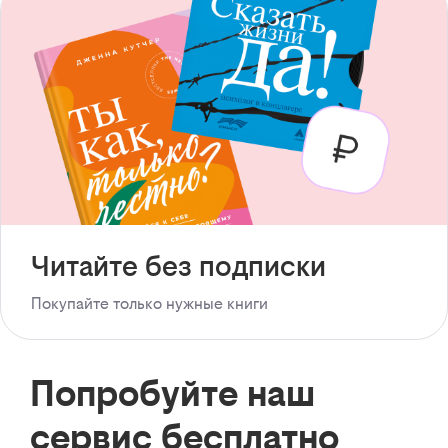
Читайте без подписки
Покупайте только нужные книги
Попробуйте наш
сервис бесплатно