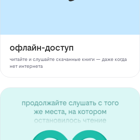
офлайн-доступ
читайте и слушайте скачанные книги — даже когда
нет интернета