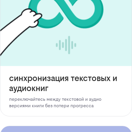
синхронизация текстовых и
аудиокниг
переключайтесь между текстовой и аудио
версиями книги без потери прогресса