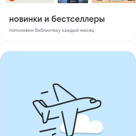
новинки и бестселлеры
пополняем библиотеку каждый месяц