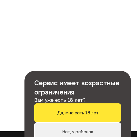
Сервис имеет возрастные
ограничения
Вам уже есть 18 лет?
Да, мне есть 18 лет
Нет, я ребенок