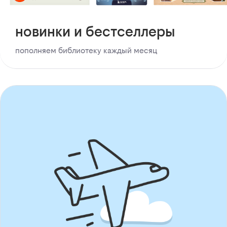
новинки и бестселлеры
пополняем библиотеку каждый месяц