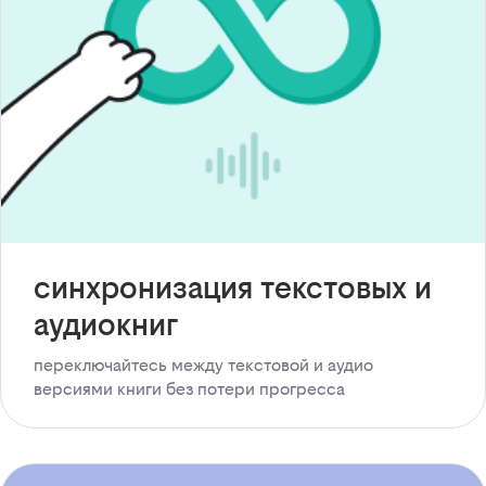
синхронизация текстовых и
аудиокниг
переключайтесь между текстовой и аудио
версиями книги без потери прогресса