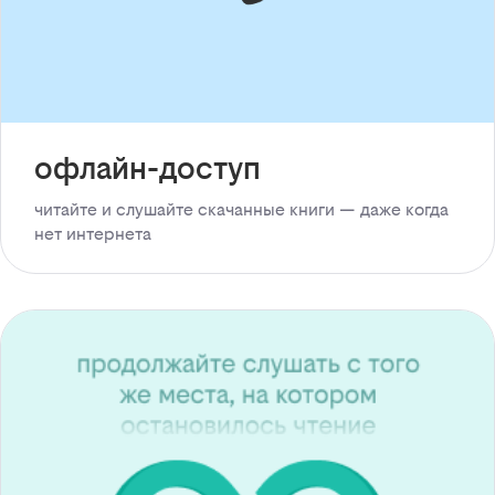
офлайн-доступ
читайте и слушайте скачанные книги — даже когда
нет интернета