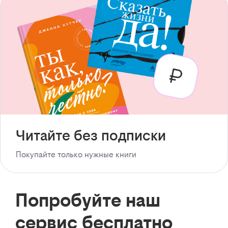
Читайте без подписки
Покупайте только нужные книги
Попробуйте наш
сервис бесплатно