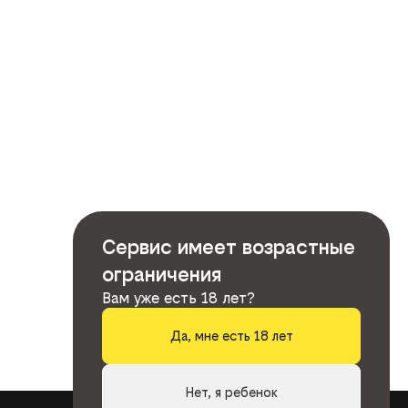
Сервис имеет возрастные
ограничения
Вам уже есть 18 лет?
Да, мне есть 18 лет
Нет, я ребенок