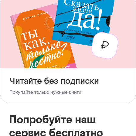
Читайте без подписки
Покупайте только нужные книги
Попробуйте наш
сервис бесплатно