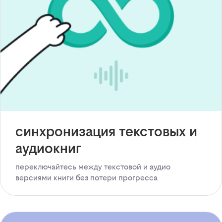
синхронизация текстовых и
аудиокниг
переключайтесь между текстовой и аудио
версиями книги без потери прогресса