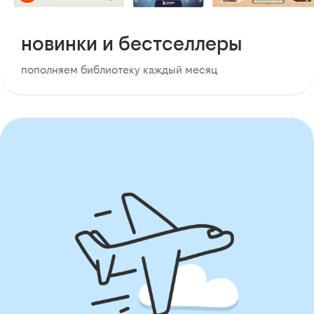
новинки и бестселлеры
пополняем библиотеку каждый месяц