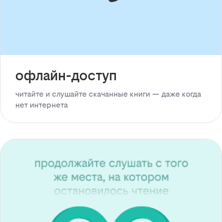
офлайн-доступ
читайте и слушайте скачанные книги — даже когда
нет интернета