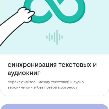
синхронизация текстовых и
аудиокниг
переключайтесь между текстовой и аудио
версиями книги без потери прогресса