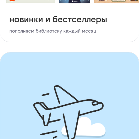
новинки и бестселлеры
пополняем библиотеку каждый месяц