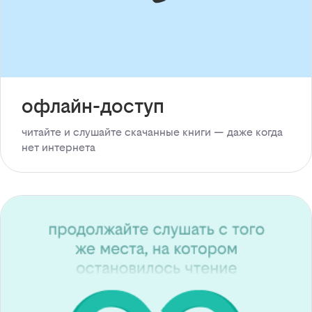
офлайн-доступ
читайте и слушайте скачанные книги — даже когда
нет интернета