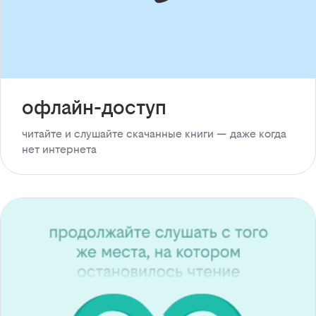
офлайн-доступ
читайте и слушайте скачанные книги — даже когда
нет интернета