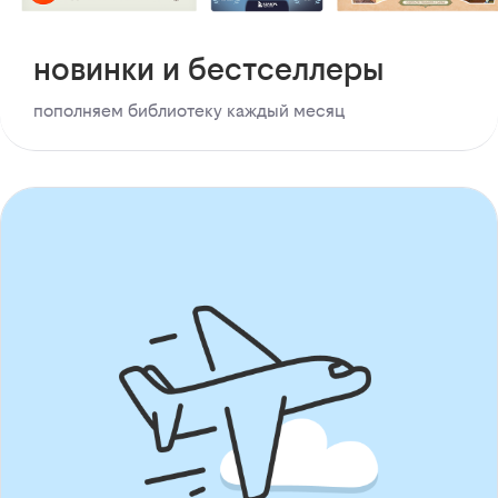
новинки и бестселлеры
пополняем библиотеку каждый месяц