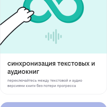
синхронизация текстовых и
аудиокниг
переключайтесь между текстовой и аудио
версиями книги без потери прогресса