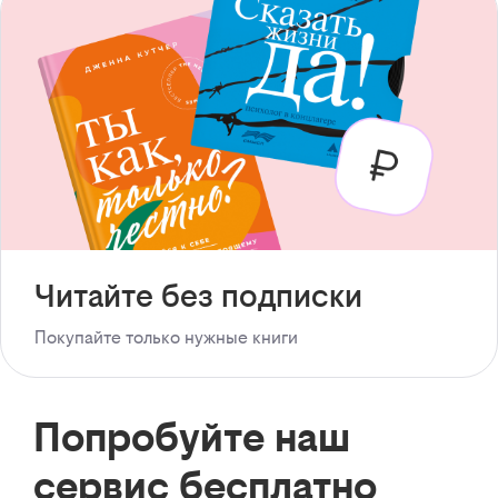
Читайте без подписки
Покупайте только нужные книги
Попробуйте наш
сервис бесплатно