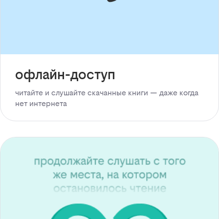
офлайн-доступ
читайте и слушайте скачанные книги — даже когда
нет интернета