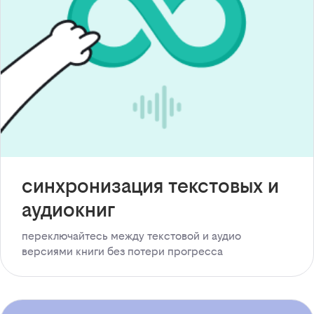
синхронизация текстовых и
аудиокниг
переключайтесь между текстовой и аудио
версиями книги без потери прогресса