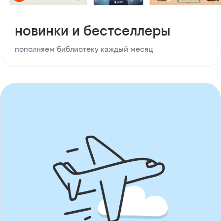
новинки и бестселлеры
пополняем библиотеку каждый месяц