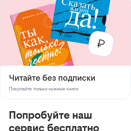
Читайте без подписки
Покупайте только нужные книги
Попробуйте наш
сервис бесплатно