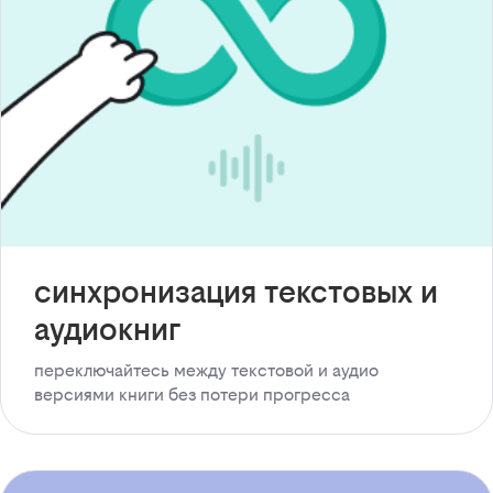
синхронизация текстовых и
аудиокниг
переключайтесь между текстовой и аудио
версиями книги без потери прогресса