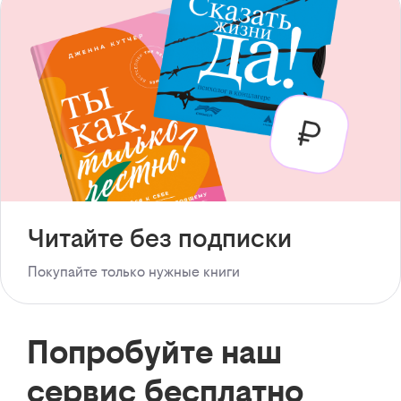
Читайте без подписки
Покупайте только нужные книги
Попробуйте наш
сервис бесплатно