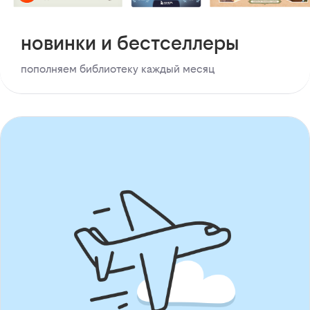
новинки и бестселлеры
пополняем библиотеку каждый месяц