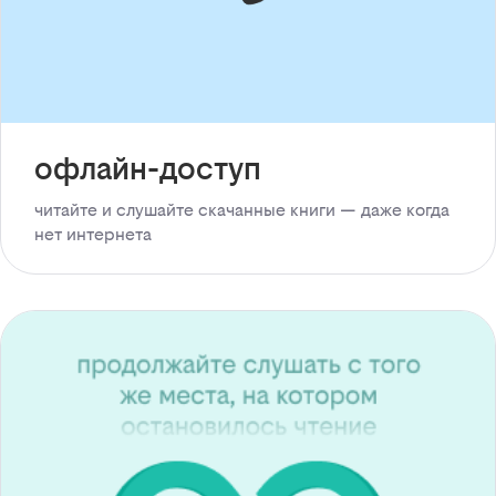
офлайн-доступ
читайте и слушайте скачанные книги — даже когда
нет интернета