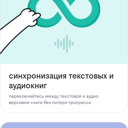
синхронизация текстовых и
аудиокниг
переключайтесь между текстовой и аудио
версиями книги без потери прогресса