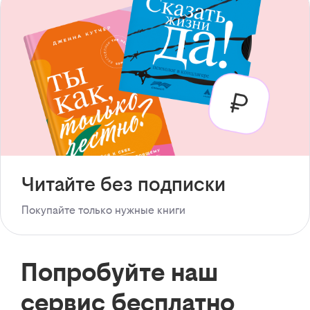
Читайте без подписки
Покупайте только нужные книги
Попробуйте наш
сервис бесплатно