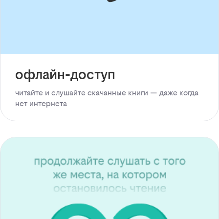
офлайн-доступ
читайте и слушайте скачанные книги — даже когда
нет интернета