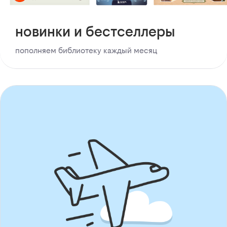
новинки и бестселлеры
пополняем библиотеку каждый месяц