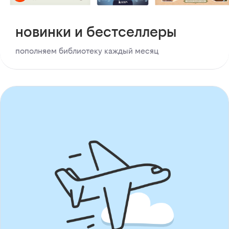
новинки и бестселлеры
пополняем библиотеку каждый месяц