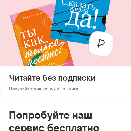
Читайте без подписки
Покупайте только нужные книги
Попробуйте наш
сервис бесплатно