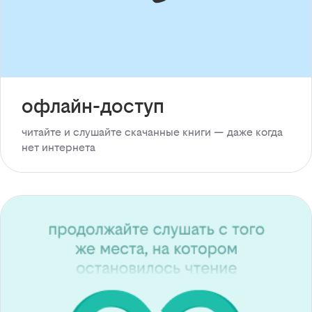
офлайн-доступ
читайте и слушайте скачанные книги — даже когда
нет интернета