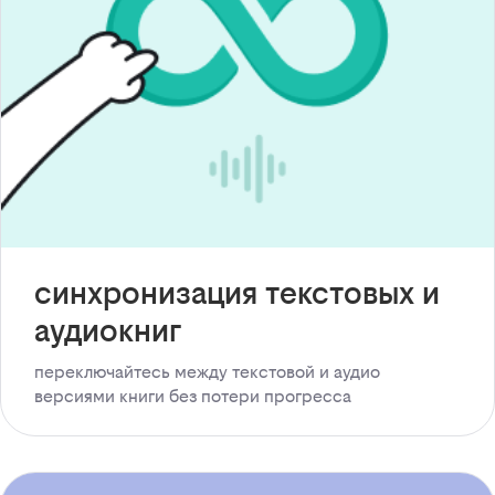
синхронизация текстовых и
аудиокниг
переключайтесь между текстовой и аудио
версиями книги без потери прогресса