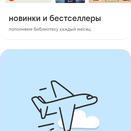
новинки и бестселлеры
пополняем библиотеку каждый месяц