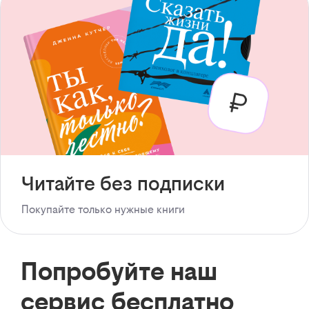
Читайте без подписки
Покупайте только нужные книги
Попробуйте наш
сервис бесплатно