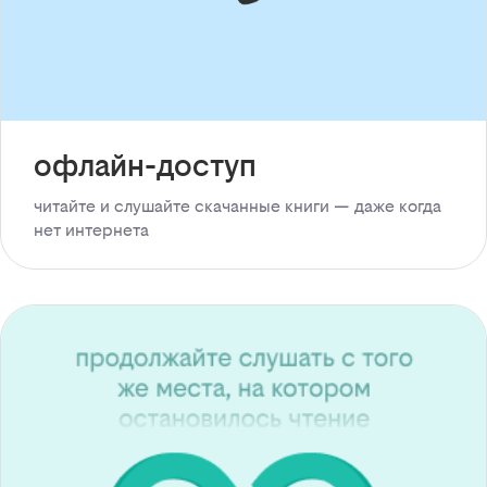
офлайн-доступ
читайте и слушайте скачанные книги — даже когда
нет интернета