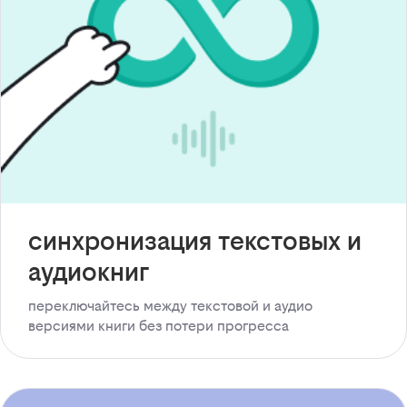
синхронизация текстовых и
аудиокниг
переключайтесь между текстовой и аудио
версиями книги без потери прогресса