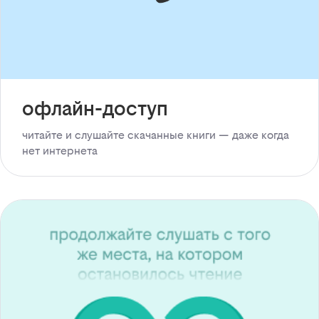
офлайн-доступ
читайте и слушайте скачанные книги — даже когда
нет интернета