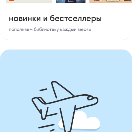
новинки и бестселлеры
пополняем библиотеку каждый месяц