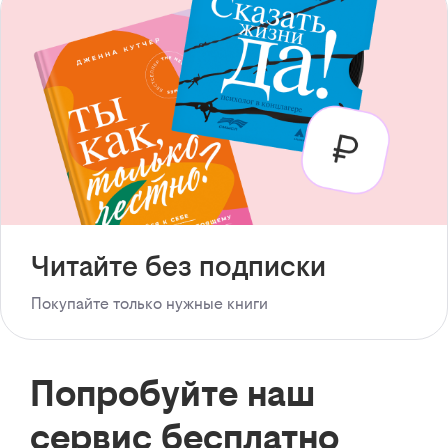
Читайте без подписки
Покупайте только нужные книги
Попробуйте наш
сервис бесплатно