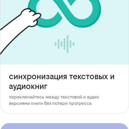
синхронизация текстовых и
аудиокниг
переключайтесь между текстовой и аудио
версиями книги без потери прогресса