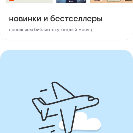
новинки и бестселлеры
пополняем библиотеку каждый месяц