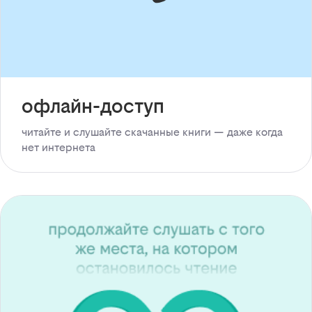
офлайн-доступ
читайте и слушайте скачанные книги — даже когда
нет интернета