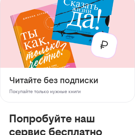
Читайте без подписки
Покупайте только нужные книги
Попробуйте наш
сервис бесплатно