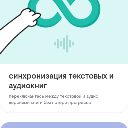
синхронизация текстовых и
аудиокниг
переключайтесь между текстовой и аудио
версиями книги без потери прогресса