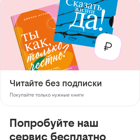
Читайте без подписки
Покупайте только нужные книги
Попробуйте наш
сервис бесплатно