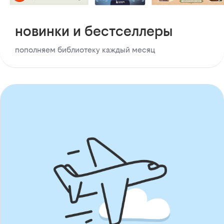
новинки и бестселлеры
пополняем библиотеку каждый месяц