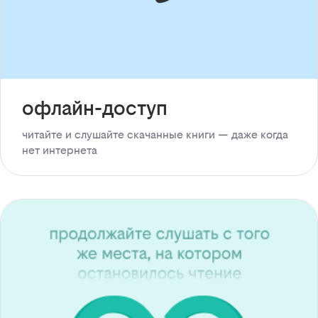
офлайн-доступ
читайте и слушайте скачанные книги — даже когда
нет интернета