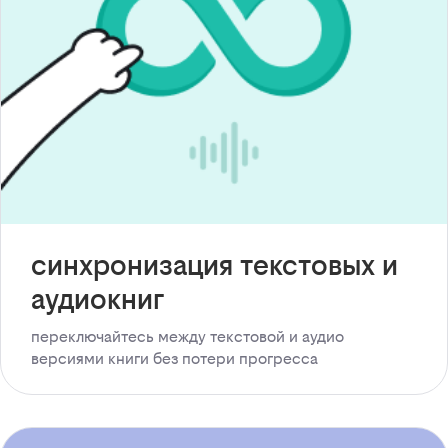
синхронизация текстовых и
аудиокниг
переключайтесь между текстовой и аудио
версиями книги без потери прогресса