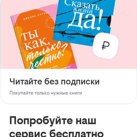
Читайте без подписки
Покупайте только нужные книги
Попробуйте наш
сервис бесплатно