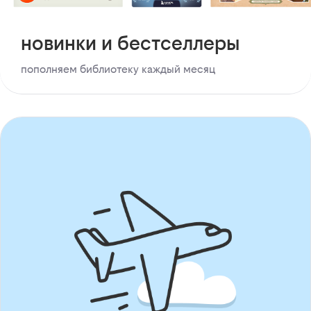
новинки и бестселлеры
пополняем библиотеку каждый месяц