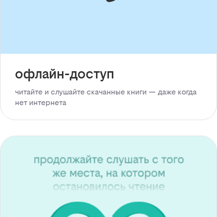
офлайн-доступ
читайте и слушайте скачанные книги — даже когда
нет интернета