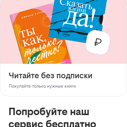
Читайте без подписки
Покупайте только нужные книги
Попробуйте наш
сервис бесплатно