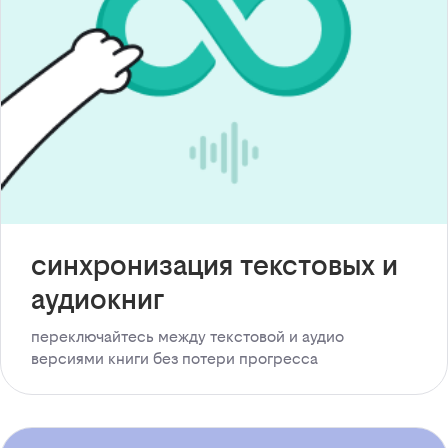
синхронизация текстовых и
аудиокниг
переключайтесь между текстовой и аудио
версиями книги без потери прогресса