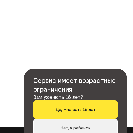
Сервис имеет возрастные
ограничения
Вам уже есть 18 лет?
Да, мне есть 18 лет
Нет, я ребенок