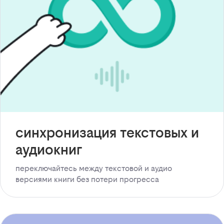
синхронизация текстовых и
аудиокниг
переключайтесь между текстовой и аудио
версиями книги без потери прогресса