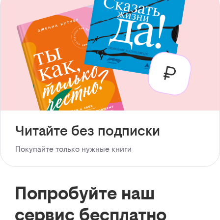
Читайте без подписки
Покупайте только нужные книги
Попробуйте наш
сервис бесплатно