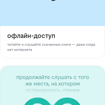
офлайн-доступ
читайте и слушайте скачанные книги — даже когда
нет интернета