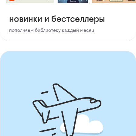
новинки и бестселлеры
пополняем библиотеку каждый месяц