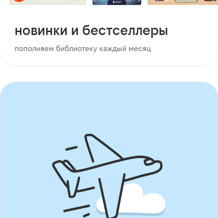
новинки и бестселлеры
пополняем библиотеку каждый месяц