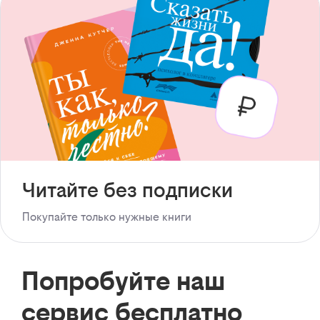
Читайте без подписки
Покупайте только нужные книги
Попробуйте наш
сервис бесплатно