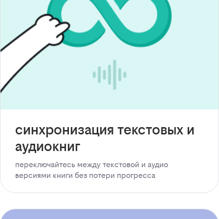
синхронизация текстовых и
аудиокниг
переключайтесь между текстовой и аудио
версиями книги без потери прогресса