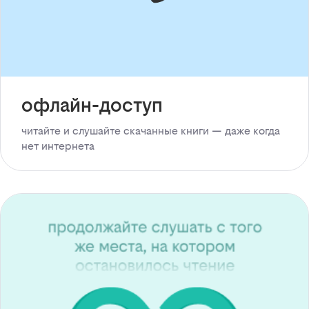
офлайн-доступ
читайте и слушайте скачанные книги — даже когда
нет интернета