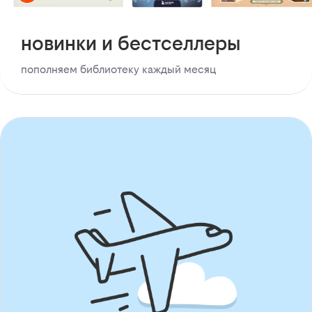
новинки и бестселлеры
пополняем библиотеку каждый месяц