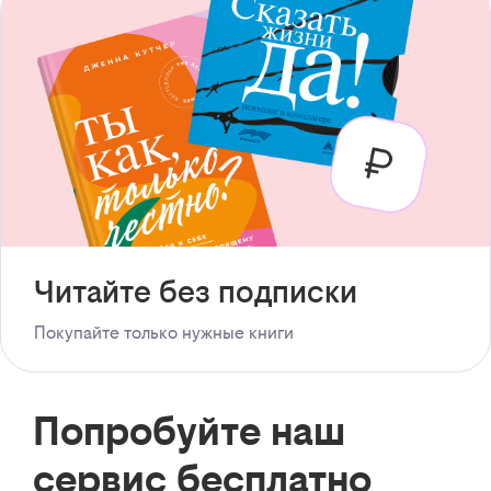
Читайте без подписки
Покупайте только нужные книги
Попробуйте наш
сервис бесплатно