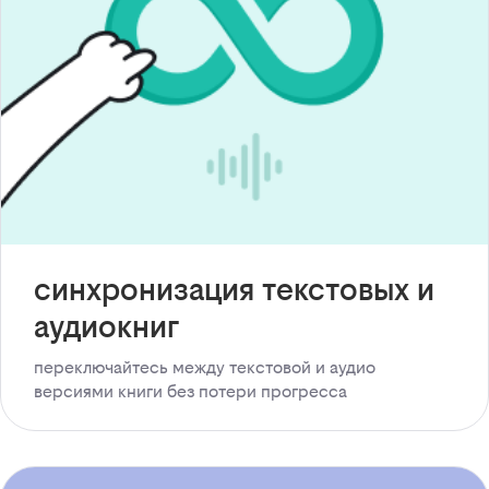
синхронизация текстовых и
аудиокниг
переключайтесь между текстовой и аудио
версиями книги без потери прогресса