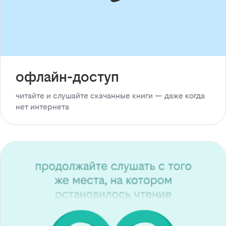
офлайн-доступ
читайте и слушайте скачанные книги — даже когда
нет интернета