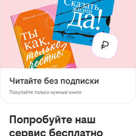
Читайте без подписки
Покупайте только нужные книги
Попробуйте наш
сервис бесплатно