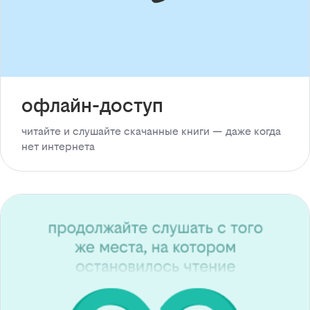
офлайн-доступ
читайте и слушайте скачанные книги — даже когда
нет интернета