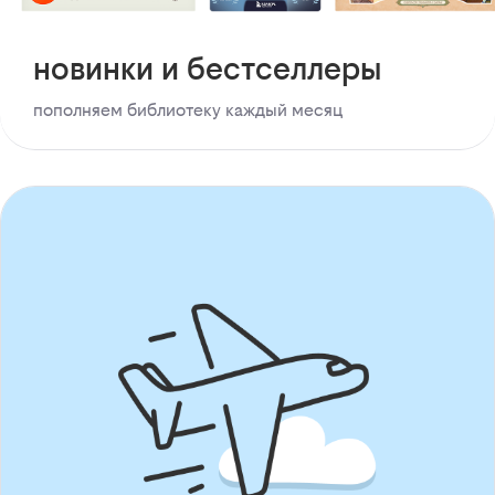
новинки и бестселлеры
пополняем библиотеку каждый месяц