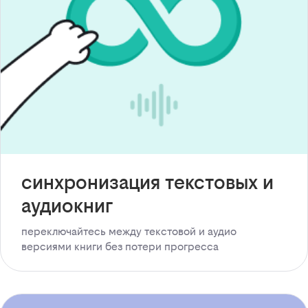
синхронизация текстовых и
аудиокниг
переключайтесь между текстовой и аудио
версиями книги без потери прогресса