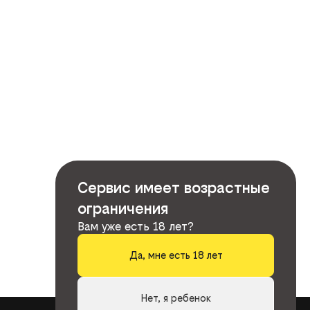
Сервис имеет возрастные
ограничения
Вам уже есть 18 лет?
Да, мне есть 18 лет
Нет, я ребенок