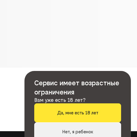
Сервис имеет возрастные
ограничения
Вам уже есть 18 лет?
Да, мне есть 18 лет
Нет, я ребенок