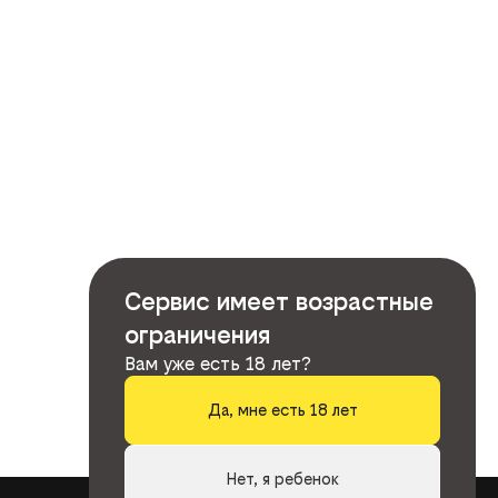
Сервис имеет возрастные
ограничения
Вам уже есть 18 лет?
Да, мне есть 18 лет
Нет, я ребенок