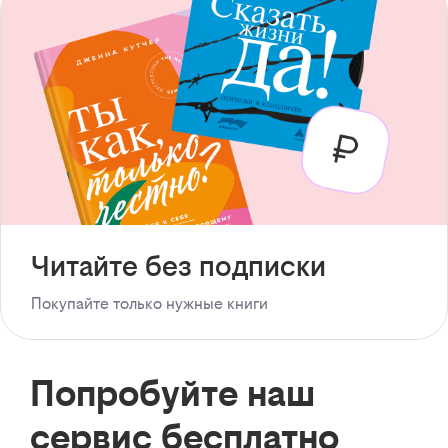
Читайте без подписки
Покупайте только нужные книги
Попробуйте наш
сервис бесплатно