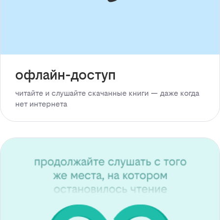
офлайн-доступ
читайте и слушайте скачанные книги — даже когда
нет интернета