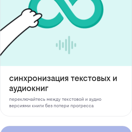
синхронизация текстовых и
аудиокниг
переключайтесь между текстовой и аудио
версиями книги без потери прогресса