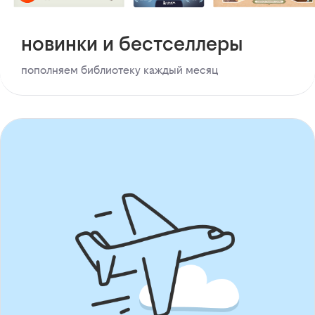
новинки и бестселлеры
пополняем библиотеку каждый месяц