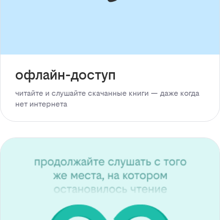
офлайн-доступ
читайте и слушайте скачанные книги — даже когда
нет интернета