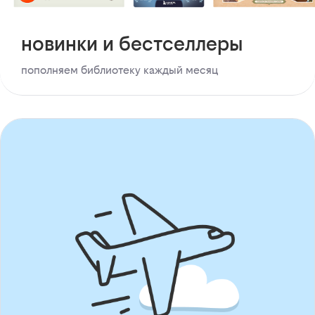
новинки и бестселлеры
пополняем библиотеку каждый месяц