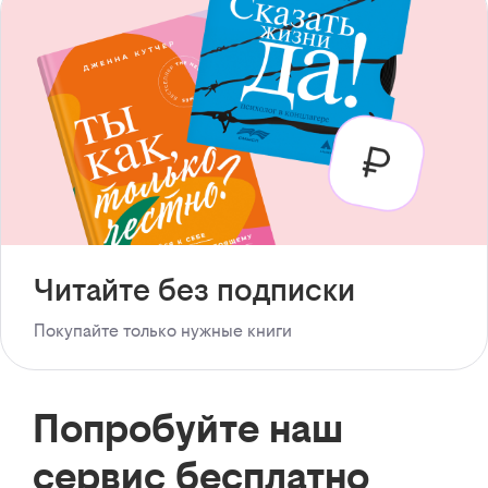
Читайте без подписки
Покупайте только нужные книги
Попробуйте наш
сервис бесплатно