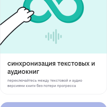
синхронизация текстовых и
аудиокниг
переключайтесь между текстовой и аудио
версиями книги без потери прогресса