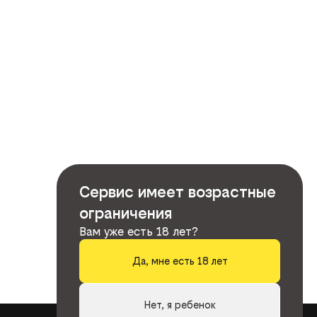
Сервис имеет возрастные
ограничения
Вам уже есть 18 лет?
Да, мне есть 18 лет
Нет, я ребенок