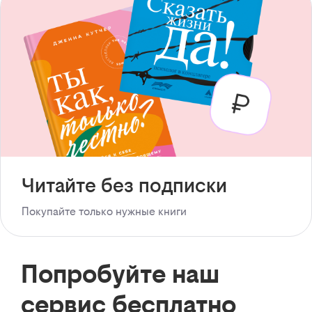
Читайте без подписки
Покупайте только нужные книги
Попробуйте наш
сервис бесплатно