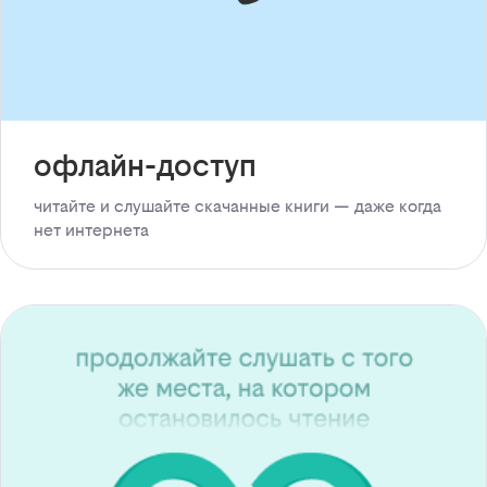
офлайн-доступ
читайте и слушайте скачанные книги — даже когда
нет интернета