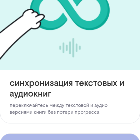
синхронизация текстовых и
аудиокниг
переключайтесь между текстовой и аудио
версиями книги без потери прогресса