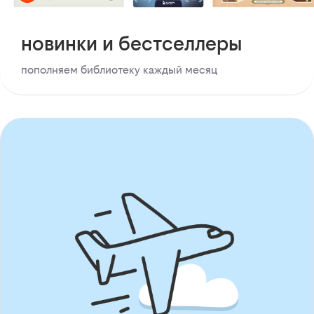
новинки и бестселлеры
пополняем библиотеку каждый месяц