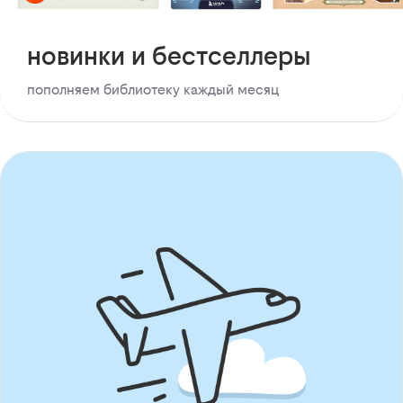
новинки и бестселлеры
пополняем библиотеку каждый месяц