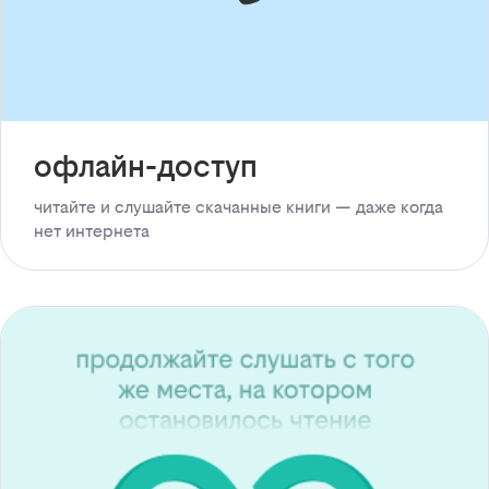
офлайн-доступ
читайте и слушайте скачанные книги — даже когда
нет интернета