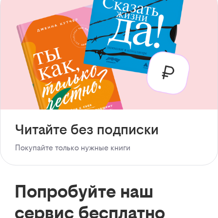
Читайте без подписки
Покупайте только нужные книги
Попробуйте наш
сервис бесплатно