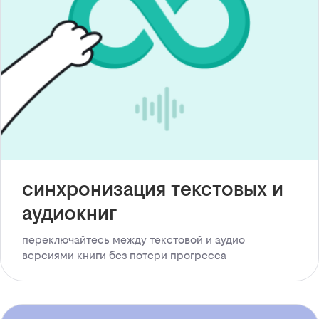
синхронизация текстовых и
аудиокниг
переключайтесь между текстовой и аудио
версиями книги без потери прогресса