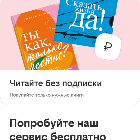
Читайте без подписки
Покупайте только нужные книги
Попробуйте наш
сервис бесплатно