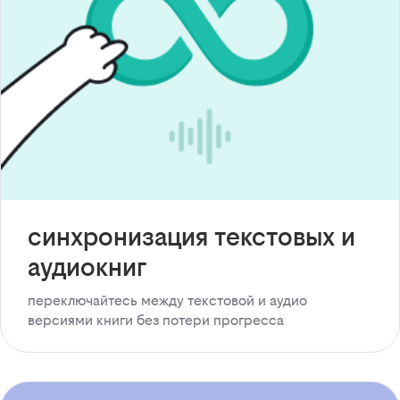
синхронизация текстовых и
аудиокниг
переключайтесь между текстовой и аудио
версиями книги без потери прогресса