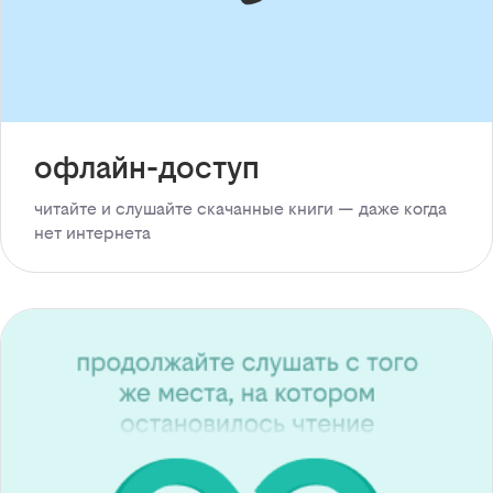
офлайн-доступ
читайте и слушайте скачанные книги — даже когда
нет интернета