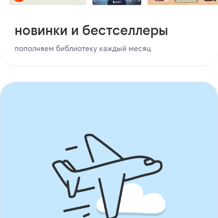
новинки и бестселлеры
пополняем библиотеку каждый месяц