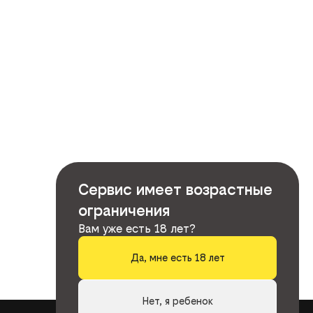
Сервис имеет возрастные
ограничения
Вам уже есть 18 лет?
Да, мне есть 18 лет
Нет, я ребенок