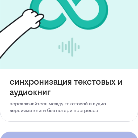
синхронизация текстовых и
аудиокниг
переключайтесь между текстовой и аудио
версиями книги без потери прогресса