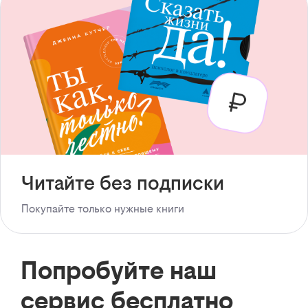
Читайте без подписки
Покупайте только нужные книги
Попробуйте наш
сервис бесплатно