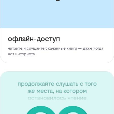
офлайн-доступ
читайте и слушайте скачанные книги — даже когда
нет интернета