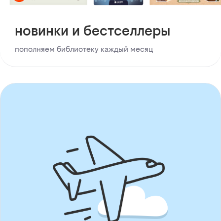
новинки и бестселлеры
пополняем библиотеку каждый месяц