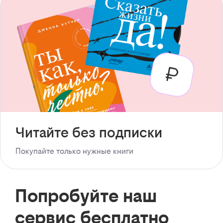
Читайте без подписки
Покупайте только нужные книги
Попробуйте наш
сервис бесплатно