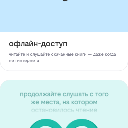
офлайн-доступ
читайте и слушайте скачанные книги — даже когда
нет интернета