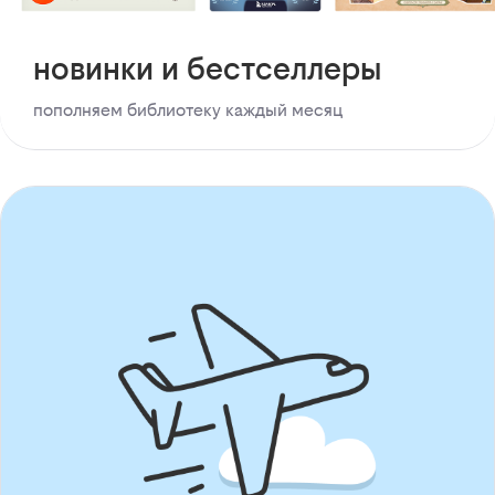
новинки и бестселлеры
пополняем библиотеку каждый месяц