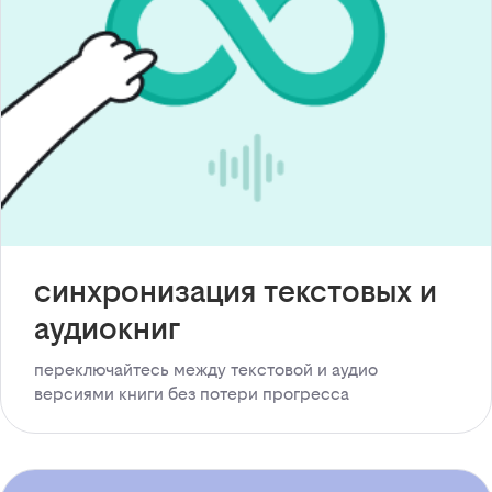
синхронизация текстовых и
аудиокниг
переключайтесь между текстовой и аудио
версиями книги без потери прогресса