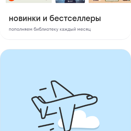
новинки и бестселлеры
пополняем библиотеку каждый месяц