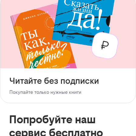
Читайте без подписки
Покупайте только нужные книги
Попробуйте наш
сервис бесплатно