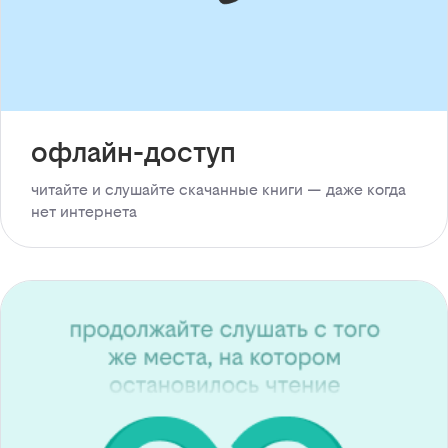
офлайн-доступ
читайте и слушайте скачанные книги — даже когда
нет интернета