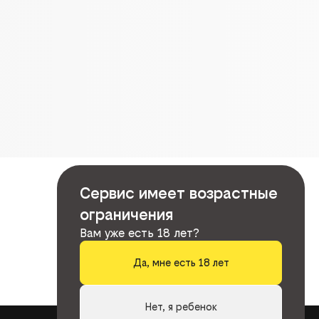
Сервис имеет возрастные
ограничения
Вам уже есть 18 лет?
Да, мне есть 18 лет
Нет, я ребенок