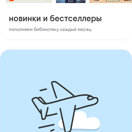
новинки и бестселлеры
пополняем библиотеку каждый месяц