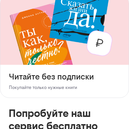
Читайте без подписки
Покупайте только нужные книги
Попробуйте наш
сервис бесплатно