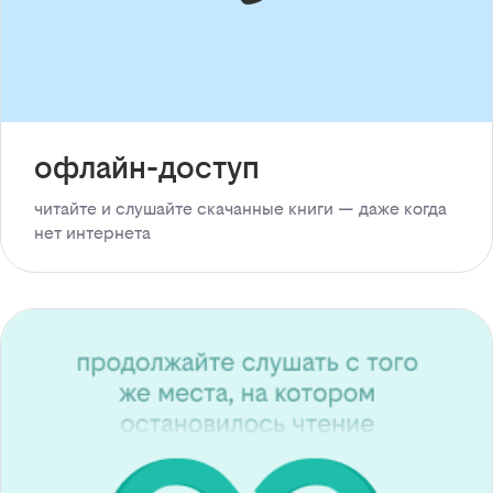
офлайн-доступ
читайте и слушайте скачанные книги — даже когда
нет интернета