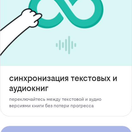
синхронизация текстовых и
аудиокниг
переключайтесь между текстовой и аудио
версиями книги без потери прогресса