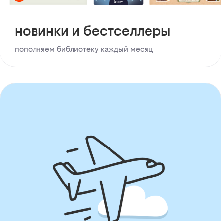
новинки и бестселлеры
пополняем библиотеку каждый месяц