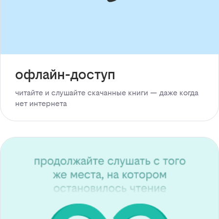
офлайн-доступ
читайте и слушайте скачанные книги — даже когда
нет интернета