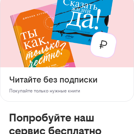
Читайте без подписки
Покупайте только нужные книги
Попробуйте наш
сервис бесплатно