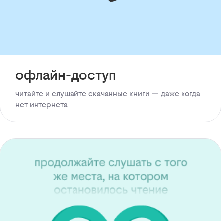
офлайн-доступ
читайте и слушайте скачанные книги — даже когда
нет интернета