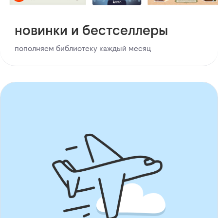
новинки и бестселлеры
пополняем библиотеку каждый месяц