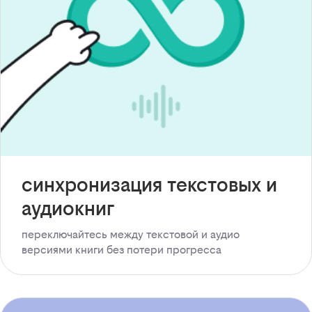
синхронизация текстовых и
аудиокниг
переключайтесь между текстовой и аудио
версиями книги без потери прогресса