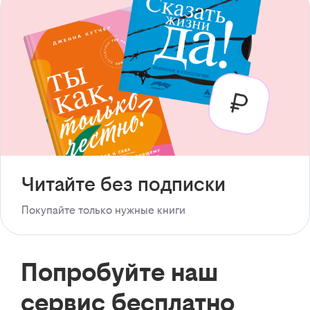
Читайте без подписки
Покупайте только нужные книги
Попробуйте наш
сервис бесплатно