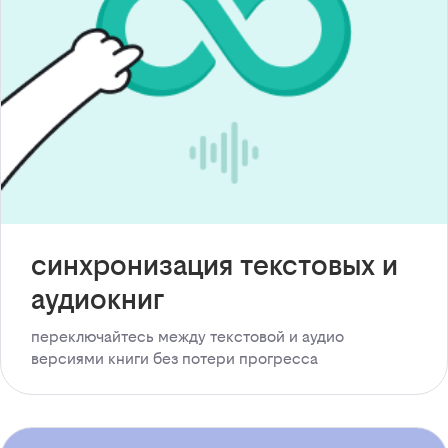
синхронизация текстовых и
аудиокниг
переключайтесь между текстовой и аудио
версиями книги без потери прогресса