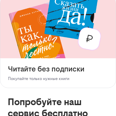
Читайте без подписки
Покупайте только нужные книги
Попробуйте наш
сервис бесплатно