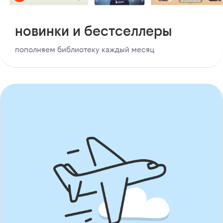
новинки и бестселлеры
пополняем библиотеку каждый месяц