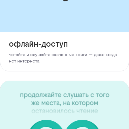
офлайн-доступ
читайте и слушайте скачанные книги — даже когда
нет интернета