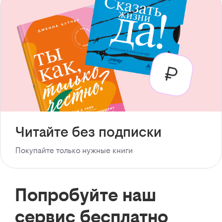
Читайте без подписки
Покупайте только нужные книги
Попробуйте наш
сервис бесплатно