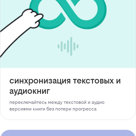
синхронизация текстовых и
аудиокниг
переключайтесь между текстовой и аудио
версиями книги без потери прогресса