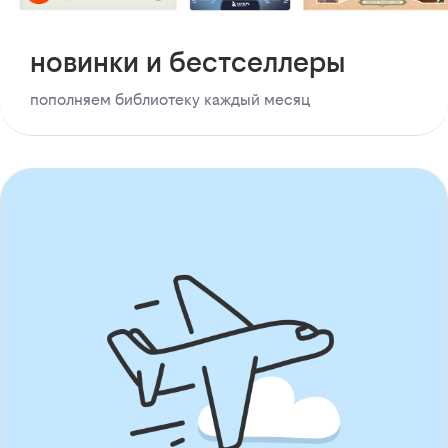
новинки и бестселлеры
пополняем библиотеку каждый месяц