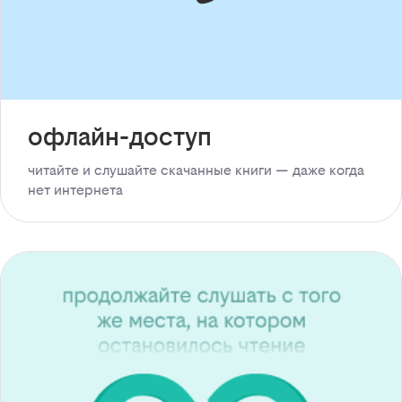
офлайн-доступ
читайте и слушайте скачанные книги — даже когда
нет интернета