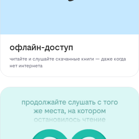
офлайн-доступ
читайте и слушайте скачанные книги — даже когда
нет интернета