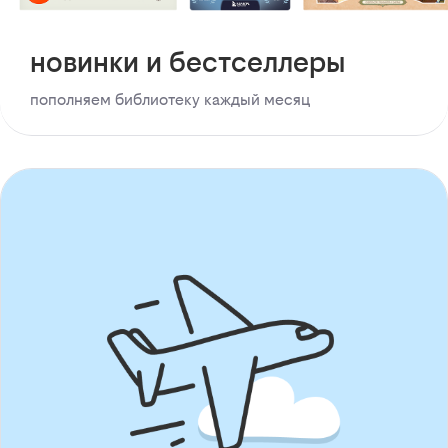
новинки и бестселлеры
пополняем библиотеку каждый месяц