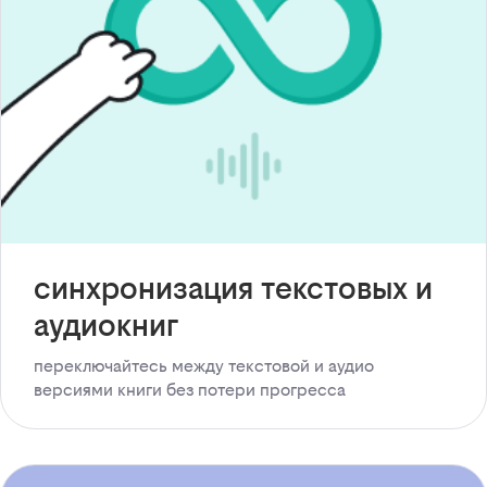
синхронизация текстовых и
аудиокниг
переключайтесь между текстовой и аудио
версиями книги без потери прогресса