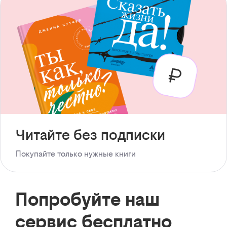
Читайте без подписки
Покупайте только нужные книги
Попробуйте наш
сервис бесплатно